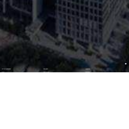
关于非凡国际数码
理论著作
企业文化
ESG
资讯与活动
联系我们
加入我们
最新活动